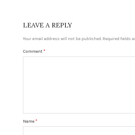
LEAVE A REPLY
Your email address will not be published.
Required fields 
*
Comment
*
Name