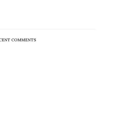
CENT COMMENTS