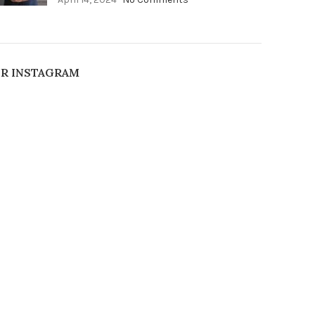
R INSTAGRAM