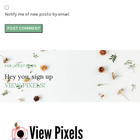
Notify me of new posts by email.
FOR LATEST NEWS
Hey you, sign up
VIEW PIXELS!