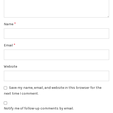
*
Name
*
Email
Website
Save my name, email, and website in this browser for the
next time I comment.
Notify me of follow-up comments by email.