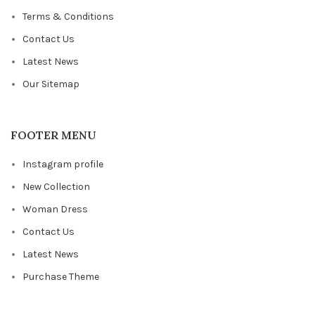
Terms & Conditions
Contact Us
Latest News
Our Sitemap
FOOTER MENU
Instagram profile
New Collection
Woman Dress
Contact Us
Latest News
Purchase Theme