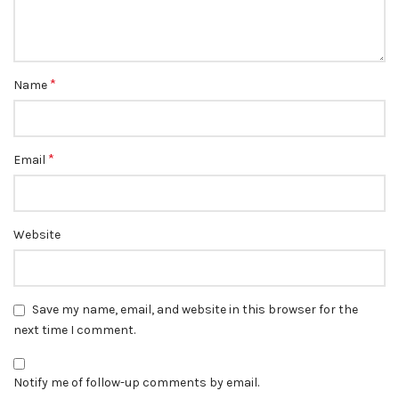
*
Name
*
Email
Website
Save my name, email, and website in this browser for the
next time I comment.
Notify me of follow-up comments by email.