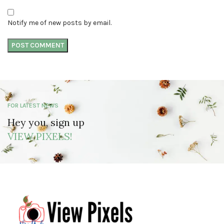
Notify me of new posts by email.
FOR LATEST NEWS
Hey you, sign up
VIEW PIXELS!