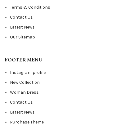
Terms & Conditions
Contact Us
Latest News
Our Sitemap
FOOTER MENU
Instagram profile
New Collection
Woman Dress
Contact Us
Latest News
Purchase Theme